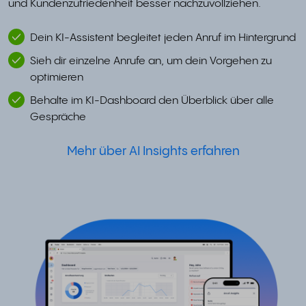
und Kundenzufriedenheit besser nachzuvollziehen.
Dein KI-Assistent begleitet jeden Anruf im Hintergrund
Sieh dir einzelne Anrufe an, um dein Vorgehen zu
optimieren
Behalte im KI-Dashboard den Überblick über alle
Gespräche
Mehr über AI Insights erfahren