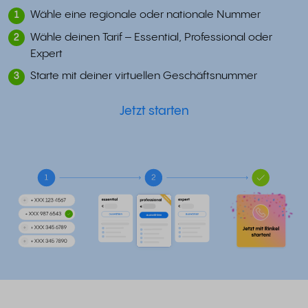
Wähle eine regionale oder nationale Nummer
1
Wähle deinen Tarif – Essential, Professional oder
2
Expert
Starte mit deiner virtuellen Geschäftsnummer
3
Jetzt starten