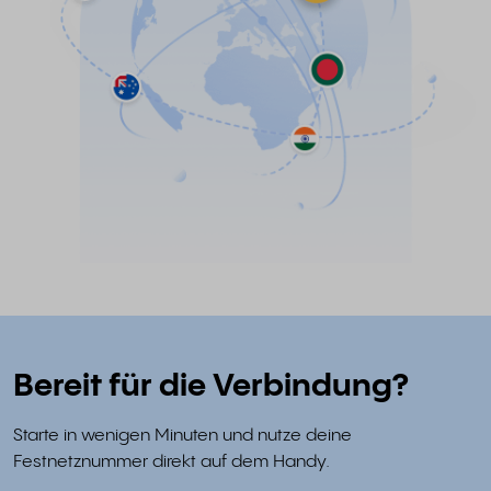
Bereit für die Verbindung?
Starte in wenigen Minuten und nutze deine
Festnetznummer direkt auf dem Handy.