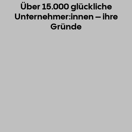
Über 15.000 glückliche
Unternehmer:innen – ihre
Gründe