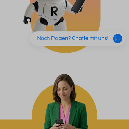
Noch Fragen? Chatte mit uns!