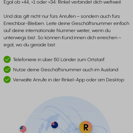
Egal ob +44, +1 oder +34: Rinkel verbindet dich weltweit.
Und das gilt nicht nur fürs Anrufen – sondern auch fürs
Erreichbar-Bleiben. Leite deine Geschäftsnummer einfach
auf deine internationale Nummer weiter, wenn du
unterwegs bist. So können Kund:innen dich erreichen –
egal, wo du gerade bist.
Telefoniere in über 50 Länder zum Ortstarif
Nutze deine Geschäftsnummer auch im Ausland
Verwalte Anrufe in der Rinkel-App oder am Desktop