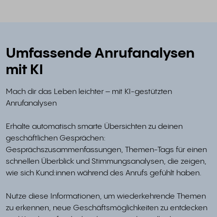
Umfassende Anrufanalysen
mit KI
Mach dir das Leben leichter – mit KI-gestützten
Anrufanalysen
Erhalte automatisch smarte Übersichten zu deinen
geschäftlichen Gesprächen:
Gesprächszusammenfassungen, Themen-Tags für einen
schnellen Überblick und Stimmungsanalysen, die zeigen,
wie sich Kund:innen während des Anrufs gefühlt haben.
Nutze diese Informationen, um wiederkehrende Themen
zu erkennen, neue Geschäftsmöglichkeiten zu entdecken