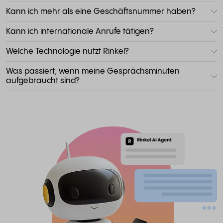
Kann ich mehr als eine Geschäftsnummer haben?
Kann ich internationale Anrufe tätigen?
Welche Technologie nutzt Rinkel?
Was passiert, wenn meine Gesprächsminuten
aufgebraucht sind?