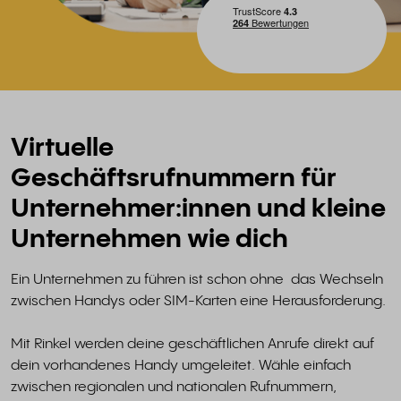
Virtuelle
Geschäftsrufnummern für
Unternehmer:innen und kleine
Unternehmen wie dich
Ein Unternehmen zu führen ist schon ohne das Wechseln
zwischen Handys oder SIM-Karten eine Herausforderung.
Mit Rinkel werden deine geschäftlichen Anrufe direkt auf
dein vorhandenes Handy umgeleitet. Wähle einfach
zwischen regionalen und nationalen Rufnummern,