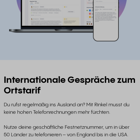
Internationale Gespräche zum
Ortstarif
Du rufst regelmäßig ins Ausland an? Mit Rinkel musst du
keine hohen Telefonrechnungen mehr fürchten.
Nutze deine geschäftliche Festnetznummer, um in über
50 Länder zu telefonieren – von England bis in die USA.