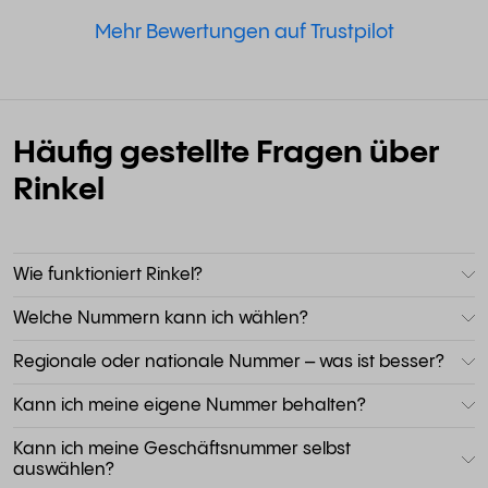
Mehr Bewertungen auf Trustpilot
Häufig gestellte Fragen über
Rinkel
Wie funktioniert Rinkel?
Welche Nummern kann ich wählen?
Regionale oder nationale Nummer – was ist besser?
Kann ich meine eigene Nummer behalten?
Kann ich meine Geschäftsnummer selbst
auswählen?