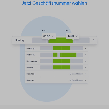
Jetzt Geschäftsnummer wählen