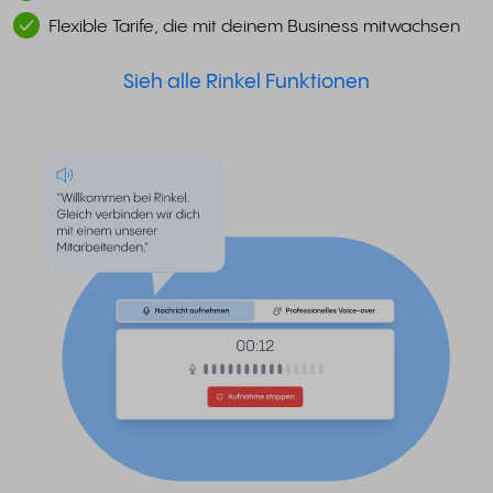
Flexible Tarife, die mit deinem Business mitwachsen
Sieh alle Rinkel Funktionen